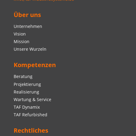
Über uns
Unternehmen
Vision
Mission
Unsere Wurzeln
Kompetenzen
Beratung
Projektierung
Realisierung
Wartung & Service
TAF Dynamix
TAF Refurbished
Rechtliches